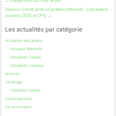
←
Événements du mois de juin
Réunion Comité jardin et jardiniers Méreville / préparation
journées SEDD et CPIE
→
Les actualités par catégorie
Actualités des jardins
Actualité Méréville
Actualités Calade
Actualités Caramus
Archives
Jardinage
Calendrier lunaire
Uncategorized
Vie associative