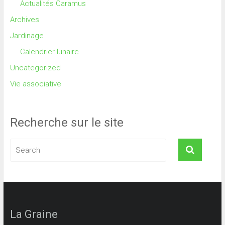
Actualités Caramus
Archives
Jardinage
Calendrier lunaire
Uncategorized
Vie associative
Recherche sur le site
La Graine