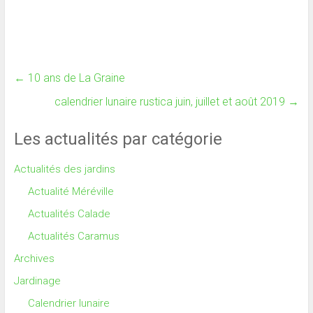
←
10 ans de La Graine
calendrier lunaire rustica juin, juillet et août 2019
→
Les actualités par catégorie
Actualités des jardins
Actualité Méréville
Actualités Calade
Actualités Caramus
Archives
Jardinage
Calendrier lunaire