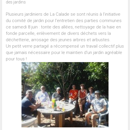
des jardins
Plusieurs jardiniers de La Calade se sont réunis à l’initiative
du comité de jardin pour l’entretien des parties communes
ce samedi 8 juin : tonte des allées, nettoyage de la haie en
fonde parcelle, enlèvement de divers déchets vers la
déchetterie, arrosage des jeunes arbres et arbustes.
Un petit verre partagé a récompensé un travail collectif plus
que jamais nécessaire pour le maintien d’un jardin agréable
pour tous !