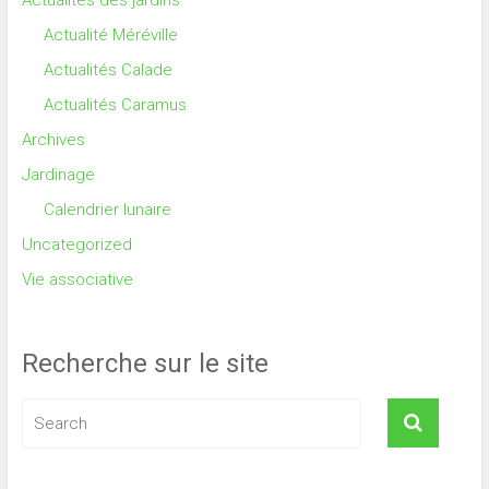
Actualité Méréville
Actualités Calade
Actualités Caramus
Archives
Jardinage
Calendrier lunaire
Uncategorized
Vie associative
Recherche sur le site