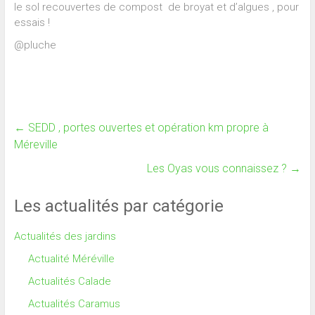
le sol recouvertes de compost de broyat et d’algues , pour
essais !
@pluche
←
SEDD , portes ouvertes et opération km propre à
Méreville
Les Oyas vous connaissez ?
→
Les actualités par catégorie
Actualités des jardins
Actualité Méréville
Actualités Calade
Actualités Caramus