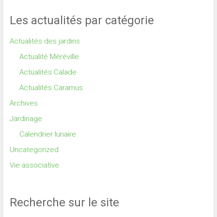
Les actualités par catégorie
Actualités des jardins
Actualité Méréville
Actualités Calade
Actualités Caramus
Archives
Jardinage
Calendrier lunaire
Uncategorized
Vie associative
Recherche sur le site