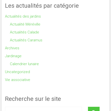
Les actualités par catégorie
Actualités des jardins
Actualité Méréville
Actualités Calade
Actualités Caramus
Archives
Jardinage
Calendrier lunaire
Uncategorized
Vie associative
Recherche sur le site