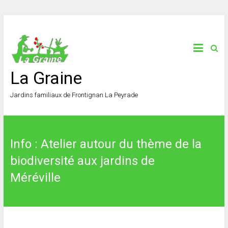
La Graine
Jardins familiaux de Frontignan La Peyrade
Info : Atelier autour du thème de la
biodiversité aux jardins de
Méréville