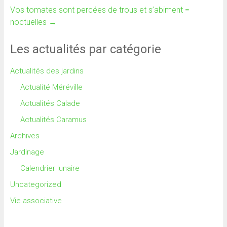
Vos tomates sont percées de trous et s’abiment =
noctuelles
→
Les actualités par catégorie
Actualités des jardins
Actualité Méréville
Actualités Calade
Actualités Caramus
Archives
Jardinage
Calendrier lunaire
Uncategorized
Vie associative