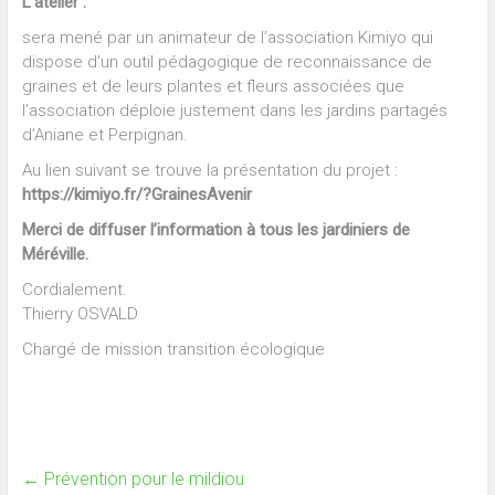
L’atelier :
sera mené par un animateur de l’association Kimiyo qui
dispose d’un outil pédagogique de reconnaissance de
graines et de leurs plantes et fleurs associées que
l’association déploie justement dans les jardins partagés
d’Aniane et Perpignan.
Au lien suivant se trouve la présentation du projet :
https://kimiyo.fr/?GrainesAvenir
Merci de diffuser l’information à tous les jardiniers de
Méréville.
Cordialement.
Thierry OSVALD
Chargé de mission transition écologique
←
Prévention pour le mildiou