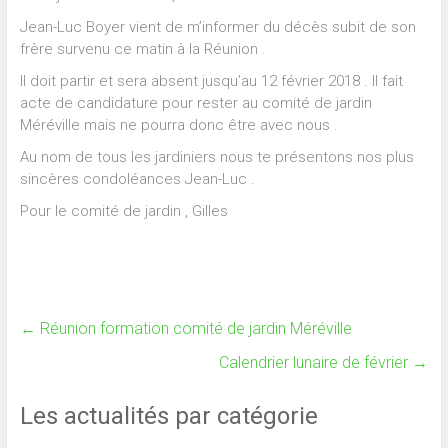
Jean-Luc Boyer vient de m’informer du décès subit de son
frère survenu ce matin à la Réunion .
Il doit partir et sera absent jusqu’au 12 février 2018 . Il fait
acte de candidature pour rester au comité de jardin
Méréville mais ne pourra donc être avec nous .
Au nom de tous les jardiniers nous te présentons nos plus
sincères condoléances Jean-Luc .
Pour le comité de jardin , Gilles
←
Réunion formation comité de jardin Méréville
Calendrier lunaire de février
→
Les actualités par catégorie