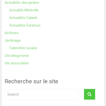
Actualités des jardins
Actualité Méréville
Actualités Calade
Actualités Caramus
Archives
Jardinage
Calendrier lunaire
Uncategorized
Vie associative
Recherche sur le site