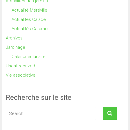
Actualités des jardins
Actualité Méréville
Actualités Calade
Actualités Caramus
Archives
Jardinage
Calendrier lunaire
Uncategorized
Vie associative
Recherche sur le site