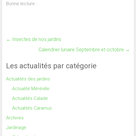
Bonne lecture .
←
Insectes de nos jardins
Calendrier lunaire Septembre et octobre
→
Les actualités par catégorie
Actualités des jardins
Actualité Méréville
Actualités Calade
Actualités Caramus
Archives
Jardinage