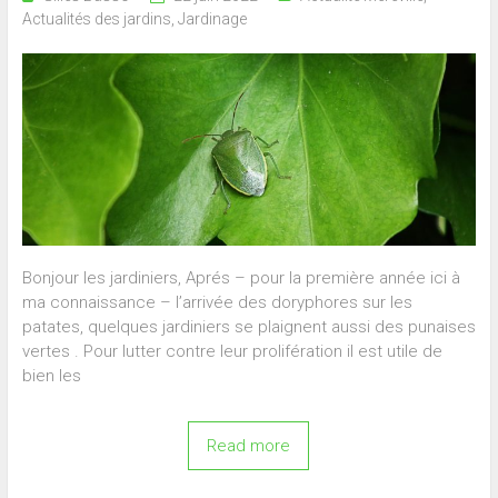
Actualités des jardins
,
Jardinage
Bonjour les jardiniers, Aprés – pour la première année ici à
ma connaissance – l’arrivée des doryphores sur les
patates, quelques jardiniers se plaignent aussi des punaises
vertes . Pour lutter contre leur prolifération il est utile de
bien les
Read more